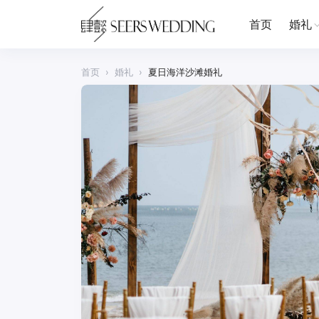
首页
婚礼
首页
›
婚礼
›
夏日海洋沙滩婚礼