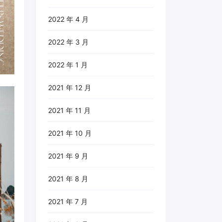
2022 年 4 月
2022 年 3 月
2022 年 1 月
2021 年 12 月
2021 年 11 月
2021 年 10 月
2021 年 9 月
2021 年 8 月
2021 年 7 月