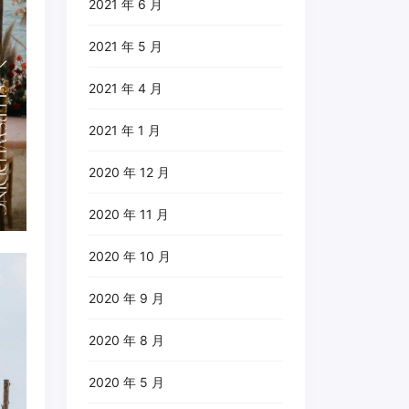
2021 年 6 月
2021 年 5 月
2021 年 4 月
2021 年 1 月
2020 年 12 月
2020 年 11 月
2020 年 10 月
2020 年 9 月
2020 年 8 月
2020 年 5 月