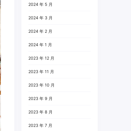
2024 年 5 月
2024 年 3 月
2024 年 2 月
2024 年 1 月
2023 年 12 月
2023 年 11 月
2023 年 10 月
2023 年 9 月
2023 年 8 月
2023 年 7 月