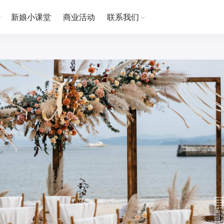
新娘小课堂
商业活动
联系我们