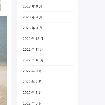
2023 年 6 月
2023 年 4 月
2023 年 3 月
2022 年 12 月
2022 年 11 月
2022 年 10 月
2022 年 9 月
2022 年 7 月
2022 年 6 月
2022 年 5 月