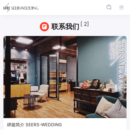
[ 2]
联系我们
肆懿简介 SEERS-WEDDING