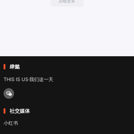
加载更多
肆懿
THIS IS US·我们这一天
社交媒体
小红书