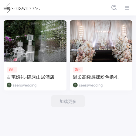
婚礼
婚礼
古宅婚礼-隐秀山居酒店
温柔高级感裸粉色婚礼
seerswedding
seerswedding
加载更多