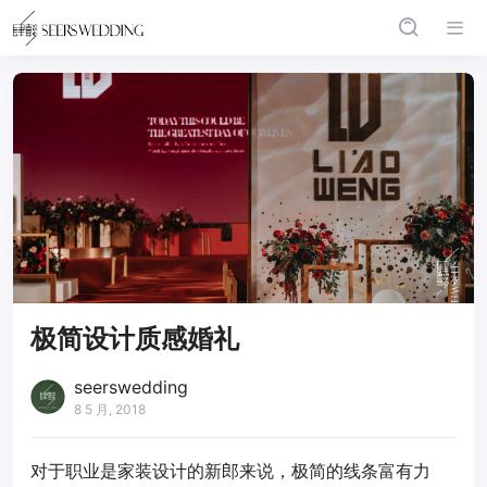
极简设计质感婚礼
seerswedding
8 5 月, 2018
对于职业是家装设计的新郎来说，极简的线条富有力