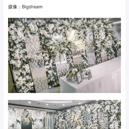
摄像：Bigdream