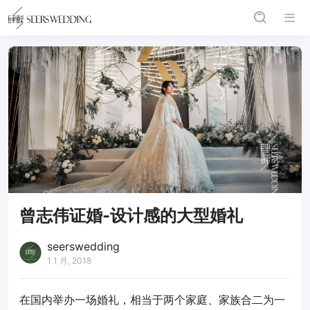
曾志伟证婚-设计感的大型婚礼
seerswedding
1 1 月, 2018
在国内举办一场婚礼，相当于两个家庭、家族合二为一