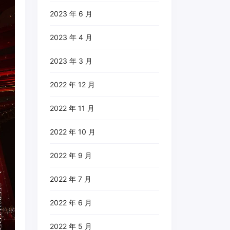
2023 年 6 月
2023 年 4 月
2023 年 3 月
2022 年 12 月
2022 年 11 月
2022 年 10 月
2022 年 9 月
2022 年 7 月
2022 年 6 月
2022 年 5 月