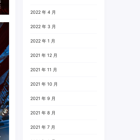
2022 年 4 月
2022 年 3 月
2022 年 1 月
2021 年 12 月
2021 年 11 月
2021 年 10 月
2021 年 9 月
2021 年 8 月
2021 年 7 月