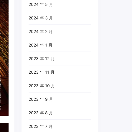
2024 年 5 月
2024 年 3 月
2024 年 2 月
2024 年 1 月
2023 年 12 月
2023 年 11 月
2023 年 10 月
2023 年 9 月
2023 年 8 月
2023 年 7 月