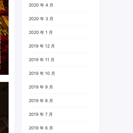
2020 年 4 月
2020 年 3 月
2020 年 1 月
2019 年 12 月
2019 年 11 月
2019 年 10 月
2019 年 9 月
2019 年 8 月
2019 年 7 月
2019 年 6 月