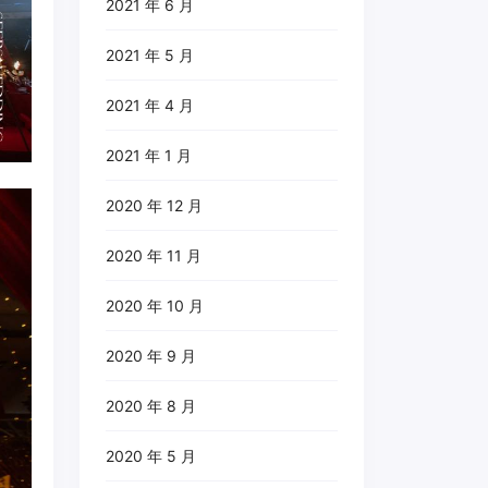
2021 年 6 月
2021 年 5 月
2021 年 4 月
2021 年 1 月
2020 年 12 月
2020 年 11 月
2020 年 10 月
2020 年 9 月
2020 年 8 月
2020 年 5 月