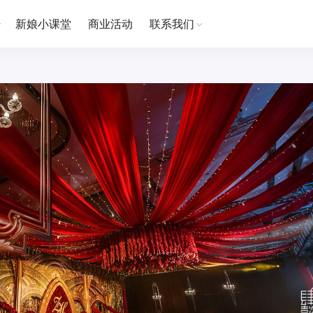
新娘小课堂
商业活动
联系我们