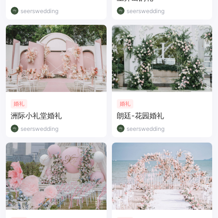
seerswedding
seerswedding
婚礼
婚礼
洲际小礼堂婚礼
朗廷-花园婚礼
seerswedding
seerswedding