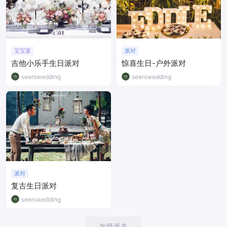
宝宝宴
派对
吉他小乐手生日派对
惊喜生日-户外派对
seerswedding
seerswedding
派对
复古生日派对
seerswedding
加载更多