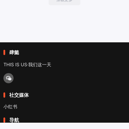
肆懿
THIS IS US·我们这一天
社交媒体
小红书
导航