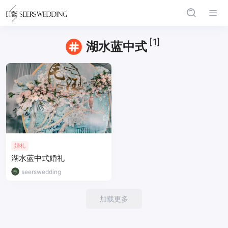
[1]
湖水蓝中式
婚礼
湖水蓝中式婚礼
seerswedding
加载更多