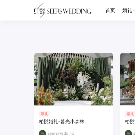
首页
婚礼
婚礼
婚礼
柏悦婚礼-暮光小森林
柏悦
seerswedding