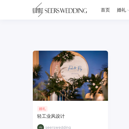
首页
婚礼
婚礼
轻工业风设计
seerswedding