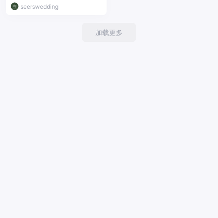
seerswedding
加载更多